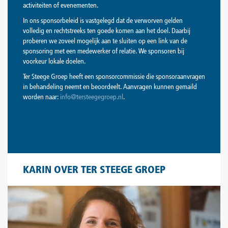
activiteiten of evenementen.
In ons sponsorbeleid is vastgelegd dat de verworven gelden
volledig en rechtstreeks ten goede komen aan het doel. Daarbij
proberen we zoveel mogelijk aan te sluiten op een link van de
sponsoring met een medewerker of relatie. We sponsoren bij
voorkeur lokale doelen.
Ter Steege Groep heeft een sponsorcommissie die sponsoraanvragen
in behandeling neemt en beoordeelt. Aanvragen kunnen gemaild
worden naar:
info@tersteegegroep.nl
.
KARIN OVER TER STEEGE GROEP