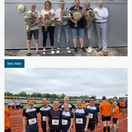
lees meer