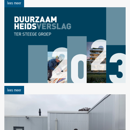
lees meer
lees meer