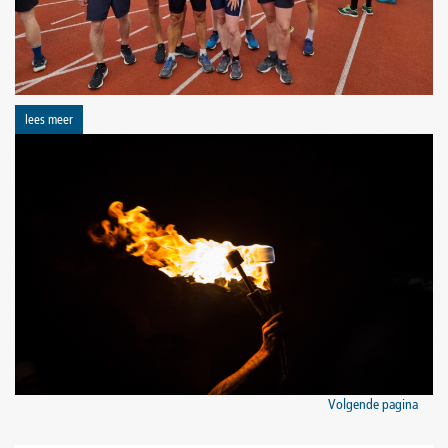
lees meer
Volgende pagina