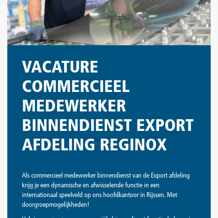
VACATURE
COMMERCIEEL
MEDEWERKER
BINNENDIENST EXPORT
AFDELING REGINOX
Als commercieel medewerker binnendienst van de Export afdeling
krijg je een dynamische en afwisselende functie in een
internationaal speelveld op ons hoofdkantoor in Rijssen. Met
doorgroepmogelijkheden!