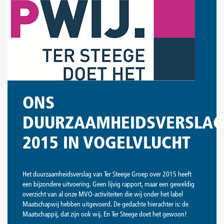
ONS
DUURZAAMHEIDSVERSLA
2015 IN VOGELVLUCHT
Het duurzaamheidsverslag van Ter Steege Groep over 2015 heeft
een bijzondere uitvoering. Geen lijvig rapport, maar een geweldig
overzicht van al onze MVO-activiteiten die wij onder het label
Maatschapwij hebben uitgevoerd. De gedachte hierachter is: de
Maatschappij, dat zijn ook wij. En Ter Steege doet het gewoon!