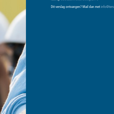
Dit verslag ontvangen? Mail dan met
info@ters