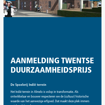
AANMELDING TWENTSE
DUURZAAMHEIDSPRIJS
De Spoelerij Indië terrein
Het Indië terrein in Almelo is volop in transformatie. Als
ontwikkelaar en bouwer respecteren we de (cultuur) historische
waarde van het aanwezige erfgoed. Dat maakt deze plek immers