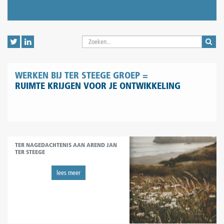
WERKEN BIJ TER STEEGE GROEP =
RUIMTE KRIJGEN VOOR JE ONTWIKKELING
TER NAGEDACHTENIS AAN AREND JAN
TER STEEGE
lees meer