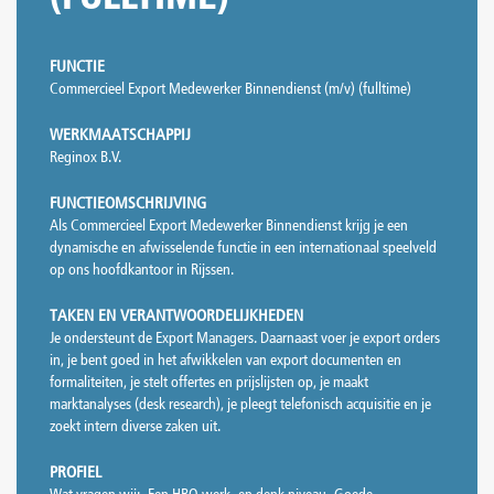
FUNCTIE
Commercieel Export Medewerker Binnendienst (m/v) (fulltime)
WERKMAATSCHAPPIJ
Reginox B.V.
FUNCTIEOMSCHRIJVING
Als Commercieel Export Medewerker Binnendienst krijg je een
dynamische en afwisselende functie in een internationaal speelveld
op ons hoofdkantoor in Rijssen.
TAKEN EN VERANTWOORDELIJKHEDEN
Je ondersteunt de Export Managers. Daarnaast voer je export orders
in, je bent goed in het afwikkelen van export documenten en
formaliteiten, je stelt offertes en prijslijsten op, je maakt
marktanalyses (desk research), je pleegt telefonisch acquisitie en je
zoekt intern diverse zaken uit.
PROFIEL